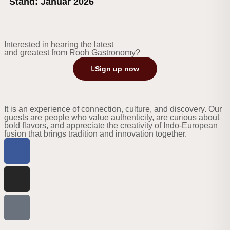
Stand: Januar 2026
Interested in hearing the latest
and greatest from Rooh Gastronomy?
Sign up now
It is an experience of connection, culture, and discovery. Our
guests are people who value authenticity, are curious about
bold flavors, and appreciate the creativity of Indo-European
fusion that brings tradition and innovation together.