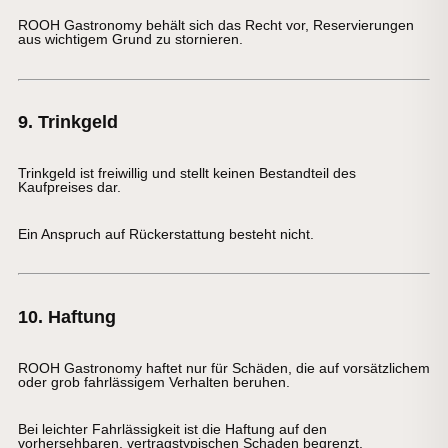
ROOH Gastronomy behält sich das Recht vor, Reservierungen
aus wichtigem Grund zu stornieren.
9. Trinkgeld
Trinkgeld ist freiwillig und stellt keinen Bestandteil des
Kaufpreises dar.
Ein Anspruch auf Rückerstattung besteht nicht.
10. Haftung
ROOH Gastronomy haftet nur für Schäden, die auf vorsätzlichem
oder grob fahrlässigem Verhalten beruhen.
Bei leichter Fahrlässigkeit ist die Haftung auf den
vorhersehbaren, vertragstypischen Schaden begrenzt.