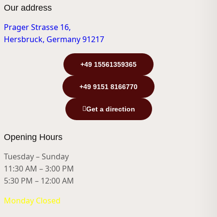
Our address
Prager Strasse 16,
Hersbruck, Germany 91217
+49 15561359365
+49 9151 8166770
Get a direction
Opening Hours
Tuesday – Sunday
11:30 AM – 3:00 PM
5:30 PM – 12:00 AM
Monday Closed