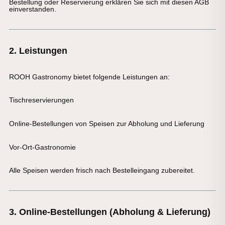
Bestellung oder Reservierung erklären Sie sich mit diesen AGB
einverstanden.
2. Leistungen
ROOH Gastronomy bietet folgende Leistungen an:
Tischreservierungen
Online-Bestellungen von Speisen zur Abholung und Lieferung
Vor-Ort-Gastronomie
Alle Speisen werden frisch nach Bestelleingang zubereitet.
3. Online-Bestellungen (Abholung & Lieferung)