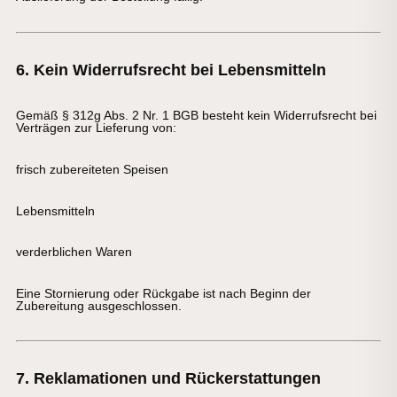
6. Kein Widerrufsrecht bei Lebensmitteln
Gemäß § 312g Abs. 2 Nr. 1 BGB besteht kein Widerrufsrecht bei
Verträgen zur Lieferung von:
frisch zubereiteten Speisen
Lebensmitteln
verderblichen Waren
Eine Stornierung oder Rückgabe ist nach Beginn der
Zubereitung ausgeschlossen.
7. Reklamationen und Rückerstattungen