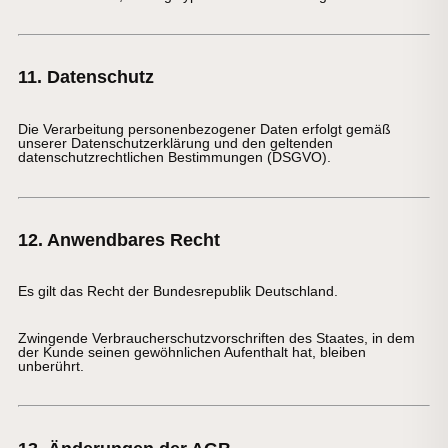
11. Datenschutz
Die Verarbeitung personenbezogener Daten erfolgt gemäß
unserer Datenschutzerklärung und den geltenden
datenschutzrechtlichen Bestimmungen (DSGVO).
12. Anwendbares Recht
Es gilt das Recht der Bundesrepublik Deutschland.
Zwingende Verbraucherschutzvorschriften des Staates, in dem
der Kunde seinen gewöhnlichen Aufenthalt hat, bleiben
unberührt.