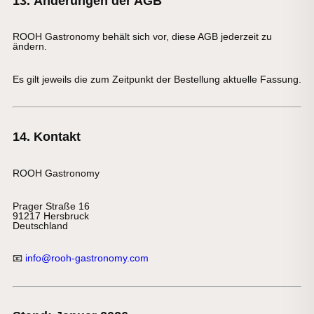
13. Änderungen der AGB
ROOH Gastronomy behält sich vor, diese AGB jederzeit zu
ändern.
Es gilt jeweils die zum Zeitpunkt der Bestellung aktuelle Fassung.
14. Kontakt
ROOH Gastronomy
Prager Straße 16
91217 Hersbruck
Deutschland
📧
info@rooh-gastronomy.com