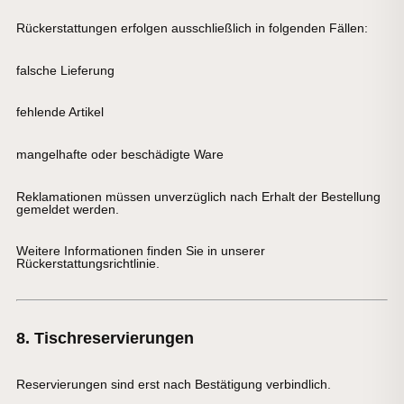
Rückerstattungen erfolgen ausschließlich in folgenden Fällen:
falsche Lieferung
fehlende Artikel
mangelhafte oder beschädigte Ware
Reklamationen müssen unverzüglich nach Erhalt der Bestellung
gemeldet werden.
Weitere Informationen finden Sie in unserer
Rückerstattungsrichtlinie
.
8. Tischreservierungen
Reservierungen sind erst nach Bestätigung verbindlich.