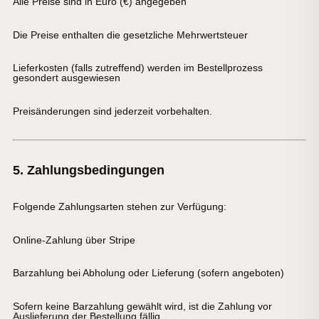
Alle Preise sind in
Euro (€)
angegeben
Die Preise enthalten die
gesetzliche Mehrwertsteuer
Lieferkosten (falls zutreffend) werden im Bestellprozess
gesondert ausgewiesen
Preisänderungen sind jederzeit vorbehalten.
5. Zahlungsbedingungen
Folgende Zahlungsarten stehen zur Verfügung:
Online-Zahlung über Stripe
Barzahlung bei Abholung oder Lieferung (sofern angeboten)
Sofern keine Barzahlung gewählt wird, ist die Zahlung vor
Auslieferung der Bestellung fällig.