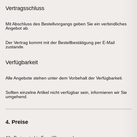
Vertragsschluss
Mit Abschluss des Bestellvorgangs geben Sie ein verbindliches
Angebot ab.
Der Vertrag kommt mit der Bestellbestätigung per E-Mail
zustande.
Verfügbarkeit
Alle Angebote stehen unter dem Vorbehalt der Verfügbarkeit.
Sollten einzelne Artikel nicht verfügbar sein, informieren wir Sie
umgehend.
4. Preise